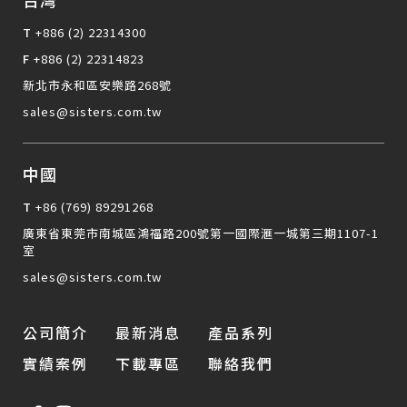
T
+886 (2) 22314300
F
+886 (2) 22314823
新北市永和區安樂路268號
sales@sisters.com.tw
中國
T
+86 (769) 89291268
廣東省東莞市南城區鴻福路200號第一國際滙一城第三期1107-1
室
sales@sisters.com.tw
公司簡介
最新消息
產品系列
實績案例
下載專區
聯絡我們