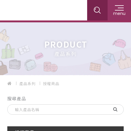
menu
PRODUCT
產品系列
產品系列
授權商品
搜尋產品