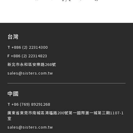
台灣
T
+886 (2) 22314300
F
+886 (2) 22314823
新北市永和區安樂路268號
sales@sisters.com.tw
中國
T
+86 (769) 89291268
廣東省東莞市南城區鴻福路200號第一國際滙一城第三期1107-1
室
sales@sisters.com.tw