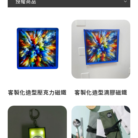
授權商品
客製化造型壓克力磁鐵
客製化造型滴膠磁鐵