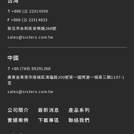
T
+886 (2) 22314300
F
+886 (2) 22314823
新北市永和區安樂路268號
sales@sisters.com.tw
中國
T
+86 (769) 89291268
廣東省東莞市南城區鴻福路200號第一國際滙一城第三期1107-1
室
sales@sisters.com.tw
公司簡介
最新消息
產品系列
實績案例
下載專區
聯絡我們