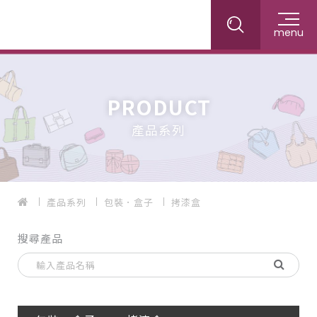
menu
PRODUCT
產品系列
產品系列
包裝．盒子
拷漆盒
搜尋產品