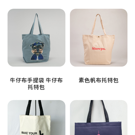
牛仔布手提袋 牛仔布
素色帆布托特包
托特包