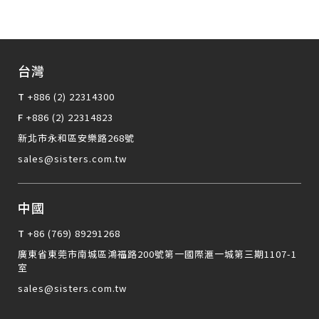
台灣
T
+886 (2) 22314300
F
+886 (2) 22314823
新北市永和區安樂路268號
sales@sisters.com.tw
中國
T
+86 (769) 89291268
廣東省東莞市南城區鴻福路200號第一國際滙一城第三期1107-1
室
sales@sisters.com.tw