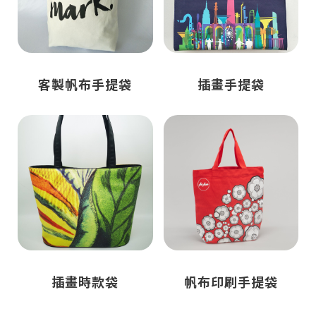
客製帆布手提袋
插畫手提袋
插畫時款袋
帆布印刷手提袋