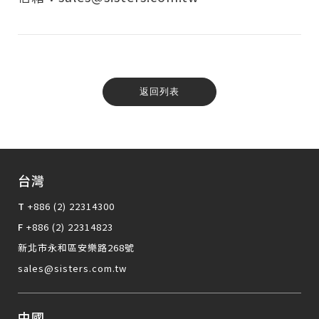
返回列表
台灣
T
+886 (2) 22314300
F
+886 (2) 22314823
新北市永和區安樂路268號
sales@sisters.com.tw
中國