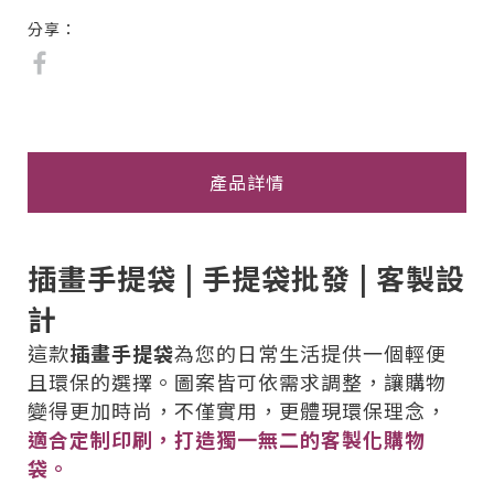
分享：
產品詳情
插畫手提袋 | 手提袋批發 | 客製設
計
這款
插畫手提袋
為您的日常生活提供一個輕便
且環保的選擇。圖案皆可依需求調整，讓購物
變得更加時尚，不僅實用，更體現環保理念，
適合定制印刷，打造獨一無二的客製化購物
袋。