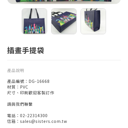
插畫手提袋
產品說明
產品編號：DG-16668
材質：PVC
尺寸、印刷歡迎客製訂作
請與我們聯繫
電話：02-22314300
信箱：sales@sisters.com.tw