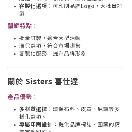
客製化選項
：可印刷品牌Logo，大批量訂
製
關鍵特點
：
批量訂製，適合大型活動
環保選項，符合市場趨勢
客製化服務，提升品牌形象
關於 Sisters 喜仕達
產品優勢
：
多材質選擇
：環保布料、皮革、尼龍等多
樣化選項。
專屬印刷設計
：提供品牌標誌、圖案的精
美定制印刷。