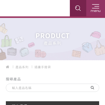
menu
PRODUCT
產品系列
產品系列
插畫手提袋
搜尋產品