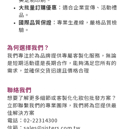
大批量訂購優惠
：適合企業宣傳、活動禮
品。
國際品質保證
：專業生產線，嚴格品質檢
驗。
為何選擇我們？
我們專注於為品牌提供專屬客製化服務，無論
是短期活動還是長期合作，能夠滿足您所有的
需求，並確保交貨迅速且價格合理
聯絡我們
想要了解更多細節或客製化化妝包批發方案？
立即聯繫我們的專業團隊，我們將為您提供最
佳解決方案
電話：02-22314300
信箱：sales@sisters.com.tw