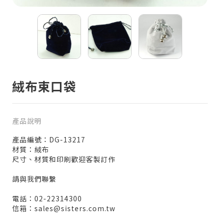
絨布束口袋
產品說明
產品編號：DG-13217
材質：絨布
尺寸、材質和印刷歡迎客製訂作
請與我們聯繫
電話：02-22314300
信箱：sales@sisters.com.tw