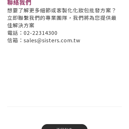
聯絡我們
想要了解更多細節或客製化化妝包批發方案？
立即聯繫我們的專業團隊，我們將為您提供最
佳解決方案
電話：02-22314300
信箱：sales@sisters.com.tw