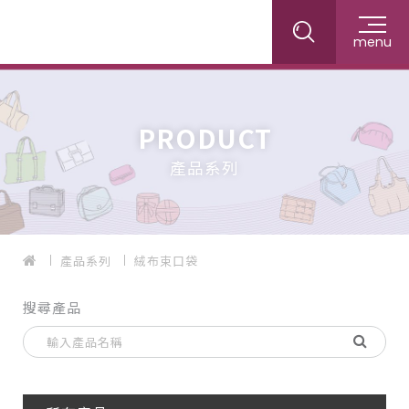
menu
PRODUCT
產品系列
產品系列
絨布束口袋
搜尋產品