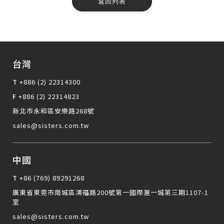
返回列表
台灣
T
+886 (2) 22314300
F
+886 (2) 22314823
新北市永和區安樂路268號
sales@sisters.com.tw
中國
T
+86 (769) 89291268
廣東省東莞市南城區鴻福路200號第一國際滙一城第三期1107-1
室
sales@sisters.com.tw