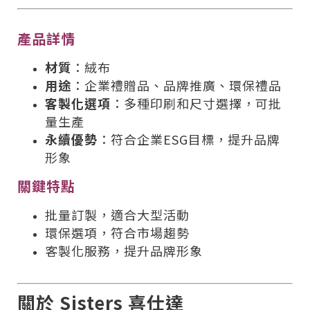
產品詳情
材質
：絨布
用途
：企業禮贈品、品牌推廣、環保禮品
客製化選項
：多種印刷和尺寸選擇，可批
量生產
永續優勢
：符合企業ESG目標，提升品牌
形象
關鍵特點
批量訂製，適合大型活動
環保選項，符合市場趨勢
客製化服務，提升品牌形象
關於 Sisters 喜仕達