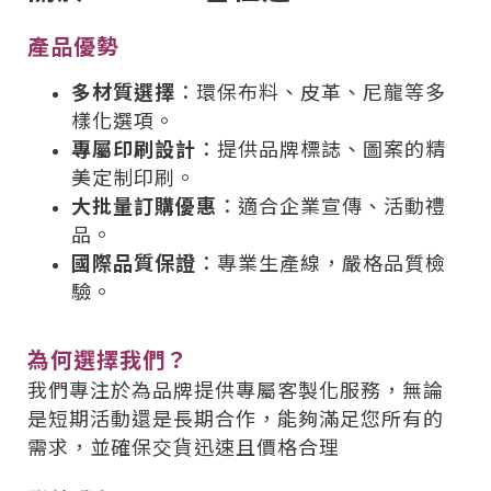
產品優勢
多材質選擇
：環保布料、皮革、尼龍等多
樣化選項。
專屬印刷設計
：提供品牌標誌、圖案的精
美定制印刷。
大批量訂購優惠
：適合企業宣傳、活動禮
品。
國際品質保證
：專業生產線，嚴格品質檢
驗。
為何選擇我們？
我們專注於為品牌提供專屬客製化服務，無論
是短期活動還是長期合作，能夠滿足您所有的
需求，並確保交貨迅速且價格合理