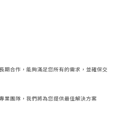
長期合作，能夠滿足您所有的需求，並確保交
專業團隊，我們將為您提供最佳解決方案