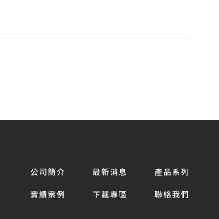
公司簡介
最新消息
產品系列
實績案例
下載專區
聯絡我們