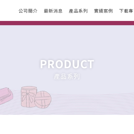
公司簡介
最新消息
產品系列
實績案例
下載專
PRODUCT
產品系列