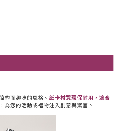
簡約而趣味的風格。
紙卡材質環保耐用，適合
，為您的活動或禮物注入創意與驚喜。