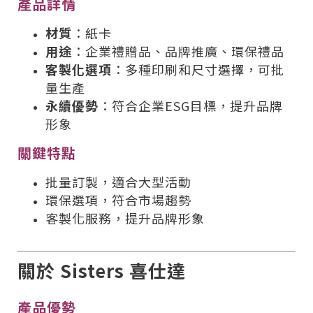
產品詳情
材質
：紙卡
用途
：企業禮贈品、品牌推廣、環保禮品
客製化選項
：多種印刷和尺寸選擇，可批
量生產
永續優勢
：符合企業ESG目標，提升品牌
形象
關鍵特點
批量訂製，適合大型活動
環保選項，符合市場趨勢
客製化服務，提升品牌形象
關於 Sisters 喜仕達
產品優勢