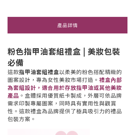
產品詳情
粉色指甲油套組禮盒 | 美妝包裝
必備
這款
指甲油套組禮盒
以柔美的粉色搭配精緻的
圖案設計，專為女性美妝市場打造。
禮盒內部
為套組設計，適合用於存放指甲油或其他美妝
產品
。盒體採用優質紙卡製成，外層可依品牌
需求印製專屬圖案，同時具有實用性與觀賞
性。這款禮盒為品牌提供了極具吸引力的禮品
包裝方案。