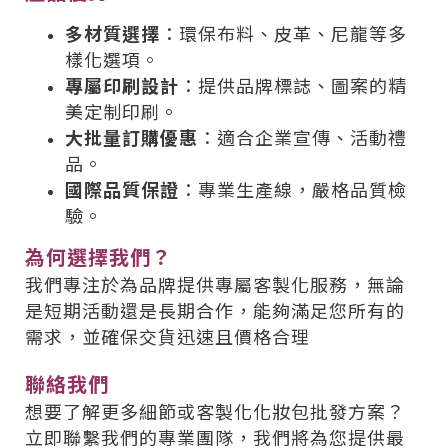
多材質選擇
：環保布料、皮革、尼龍等多
樣化選項。
專屬印刷設計
：提供品牌標誌、圖案的精
美定制印刷。
大批量訂購優惠
：適合企業宣傳、活動禮
品。
國際品質保證
：專業生產線，嚴格品質檢
驗。
為何選擇我們？
我們專注於為品牌提供專屬客製化服務，無論
是短期活動還是長期合作，能夠滿足您所有的
需求，並確保交貨迅速且價格合理
聯絡我們
想要了解更多細節或客製化化妝包批發方案？
立即聯繫我們的專業團隊，我們將為您提供最