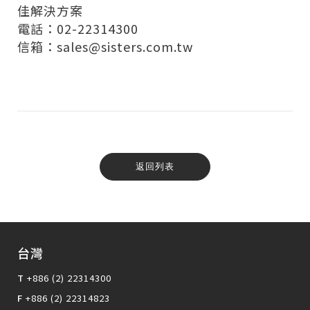
佳解決方案
電話：02-22314300
信箱：sales@sisters.com.tw
返回列表
台灣
T
+886 (2) 22314300
F
+886 (2) 22314823