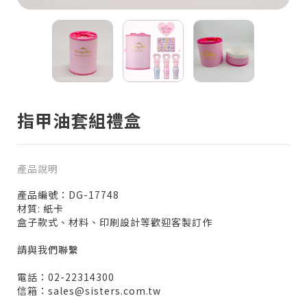
指甲油套組禮盒
產品說明
產品編號：DG-17748
材質: 紙卡
盒子款式、材料、印刷設計等歡迎客製訂作
請與我們聯繫
電話：02-22314300
信箱：sales@sisters.com.tw