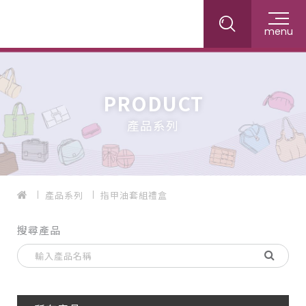
menu
PRODUCT
產品系列
產品系列
指甲油套組禮盒
搜尋產品