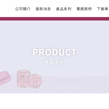
公司簡介
最新消息
產品系列
實績案例
下載專
PRODUCT
產品系列