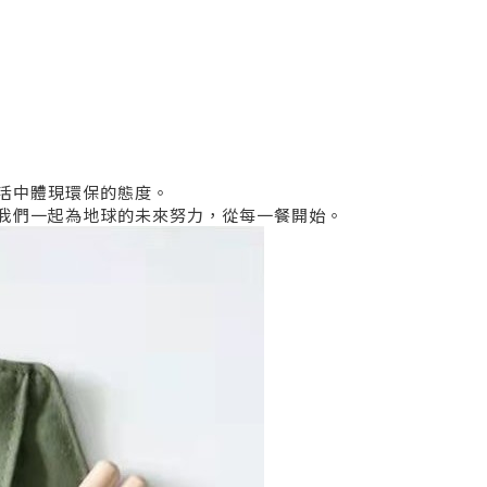
活中體現環保的態度。
我們一起為地球的未來努力，從每一餐開始。